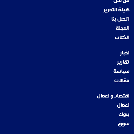
من نحن
هيئة التحرير
اتصل بنا
المجلة
الكتاب
اخبار
تقارير
سياسة
مقالات
اقتصاد و اعمال
اعمال
بنوك
سوق