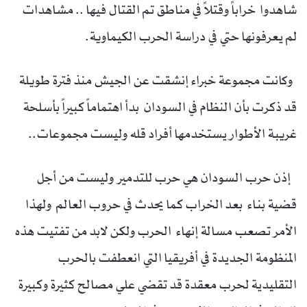
شاهدوا خراباً وقتلاً في مناطق تم القتال فيها .. مشاهدات
لم يعرفونها حتي في دراسة الحرب الكيماوية.
وكانت مجموعة خبراء إنشقت عن الجيش منذ فترة طويلة
قد ذكرت بأن النظام في السودان بدأ اهتماماً كبيراً بأسلحة
غريبة الأطوار يستخدمها أفراد قله وليست مجموعات..
إذن حرب السودان هي حرب للتدمير وليست من أجل
قضية بناء بعد الخراب كما يحدث في حروب العالم ولهذا
الأمر تصعب مسالة إنهاء الحرب ولكن لابد من تفتيت هذه
المنظومة الجديدة في أفريقيا التي انعطفت بالحرب
التقليدية لحرب معقدة قد تقضي علي مصالح كثيرة وكبيرة