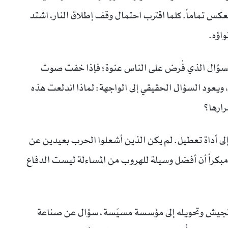
لعكس تماماً. كلما اقترب احتمال وقف إطلاق النار، اشتد
اؤه.
السؤال الذي فُرض على الناس عنوة؛ فإذا خفت صوت
ويعود السؤال الحقيقي إلى الواجهة: لماذا اندلعت هذه
ارها؟
إلى أداة تعطيل. لم يكن الذين أشعلوا الحرب بعيدين عن
ا مبكراً أن أفضل وسيلة للهروب من المساءلة ليست الدفاع
 الجيش وتحويله إلى مؤسسة مسيّسة، سؤال عن صناعة