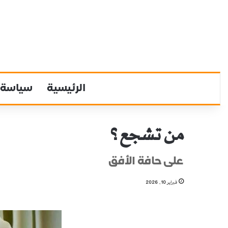
الرئيسية
سياسة
من تشجع؟
على حافة الأفق
فبراير 10, 2026