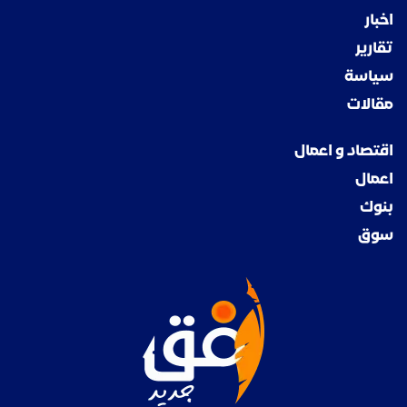
اخبار
تقارير
سياسة
مقالات
اقتصاد و اعمال
اعمال
بنوك
سوق