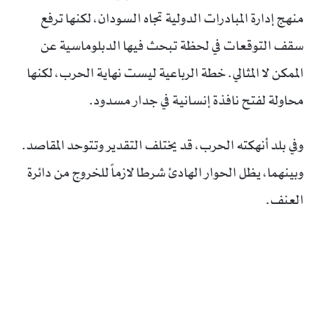
منهج إدارة المبادرات الدولية تجاه السودان، لكنها ترفع
سقف التوقعات في لحظة تبحث فيها الدبلوماسية عن
الممكن لا المثالي. خطة الرباعية ليست نهاية الحرب، لكنها
محاولة لفتح نافذة إنسانية في جدار مسدود.
وفي بلد أنهكته الحرب، قد يختلف التقدير وتتوحد المقاصد.
وبينهما، يظل الحوار الهادئ شرطا لازماً للخروج من دائرة
العنف.