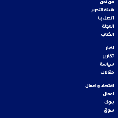
من نحن
هيئة التحرير
اتصل بنا
المجلة
الكتاب
اخبار
تقارير
سياسة
مقالات
اقتصاد و اعمال
اعمال
بنوك
سوق