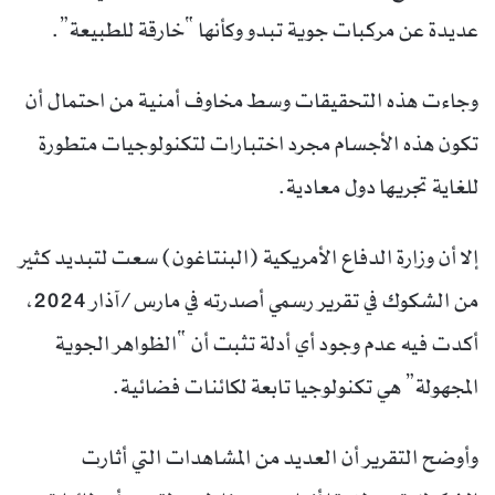
عديدة عن مركبات جوية تبدو وكأنها “خارقة للطبيعة”.
وجاءت هذه التحقيقات وسط مخاوف أمنية من احتمال أن
تكون هذه الأجسام مجرد اختبارات لتكنولوجيات متطورة
للغاية تجريها دول معادية.
إلا أن وزارة الدفاع الأمريكية (البنتاغون) سعت لتبديد كثير
من الشكوك في تقرير رسمي أصدرته في مارس/آذار 2024،
أكدت فيه عدم وجود أي أدلة تثبت أن “الظواهر الجوية
المجهولة” هي تكنولوجيا تابعة لكائنات فضائية.
وأوضح التقرير أن العديد من المشاهدات التي أثارت