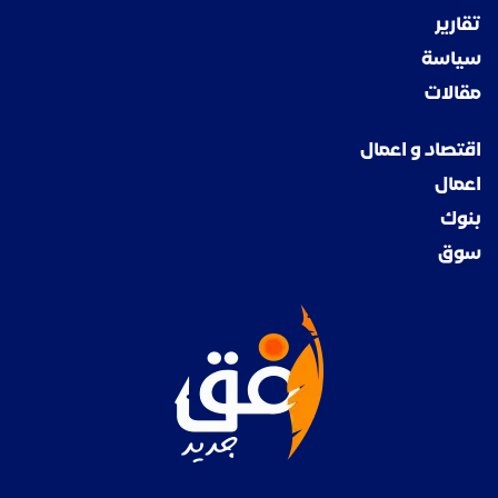
تقارير
سياسة
مقالات
اقتصاد و اعمال
اعمال
بنوك
سوق