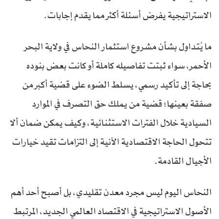
الاستراتيجية يفرض أسئلة أكثر مما يقدم إجابات.
ما يُتداول بشأن مشروع استثمار النحاس في ولاية البحر
الأحمر، سواء ثبتت تفاصيله كاملة أو كانت بعض بنوده
بحاجة إلى تأكيد رسمي، يسلط الضوء على قضية أكبر من
صفقة بعينها؛ قضية من يملك حق التصرف في الموارد
السيادية خلال الفترات الاستثنائية، وكيف يمكن ضمان ألا
تتحول الحاجة الاقتصادية الآنية إلى التزامات تقيد خيارات
الأجيال القادمة.
النحاس اليوم ليس مجرد معدن تقليدي، بل أصبح أحد أهم
الأصول الاستراتيجية في الاقتصاد العالمي الجديد، المرتبط