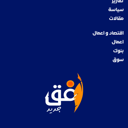
تقارير
سياسة
مقالات
اقتصاد و اعمال
اعمال
بنوك
سوق