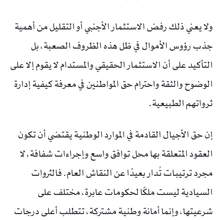
ولا يعني ذلك رفض الاستثمار الأجنبي أو التقليل من أهمية
جذب رؤوس الأموال في ظل هذه الظروف الصعبة، بل
التأكيد على أن الاستثمار الحقيقي والمستدام لا يقوم إلا على
الوضوح والثقة واحترام حق المواطنين في معرفة كيفية إدارة
ثرواتهم الطبيعية.
إن حق الأجيال القادمة في الموارد الوطنية يقتضي أن تكون
العقود المتعلقة بها محل توافق واسع وإجراءات شفافة، لا
مجرد ترتيبات تُدار بعيدًا عن النقاش العام. فالثروات
السيادية ليست ملكًا لحكومات عابرة، مختلف على
شرعيتها، وإنما أمانة وطنية مشتركة، تتطلب أعلى درجات