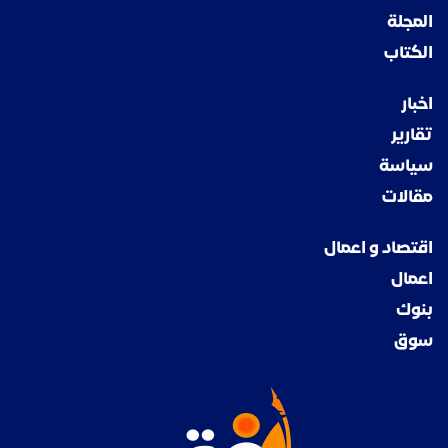
المجلة
الكتاب
اخبار
تقارير
سياسة
مقالات
اقتصاد و اعمال
اعمال
بنوك
سوق