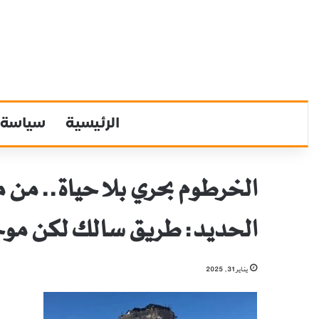
الرئيسية
سياسة
الخرطوم بحري بلا حياة.. من 
الحديد: طريق سالك لكن م
يناير 31, 2025