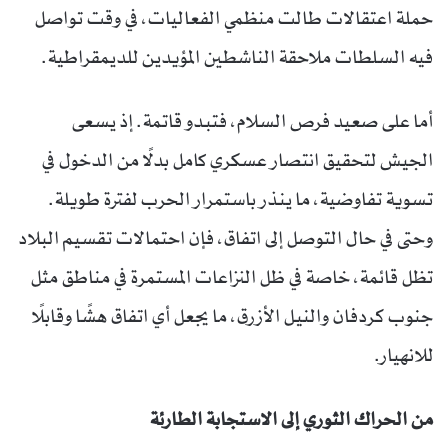
حملة اعتقالات طالت منظمي الفعاليات، في وقت تواصل
فيه السلطات ملاحقة الناشطين المؤيدين للديمقراطية.
أما على صعيد فرص السلام، فتبدو قاتمة. إذ يسعى
الجيش لتحقيق انتصار عسكري كامل بدلًا من الدخول في
تسوية تفاوضية، ما ينذر باستمرار الحرب لفترة طويلة.
وحتى في حال التوصل إلى اتفاق، فإن احتمالات تقسيم البلاد
تظل قائمة، خاصة في ظل النزاعات المستمرة في مناطق مثل
جنوب كردفان والنيل الأزرق، ما يجعل أي اتفاق هشًا وقابلًا
للانهيار.
من الحراك الثوري إلى الاستجابة الطارئة