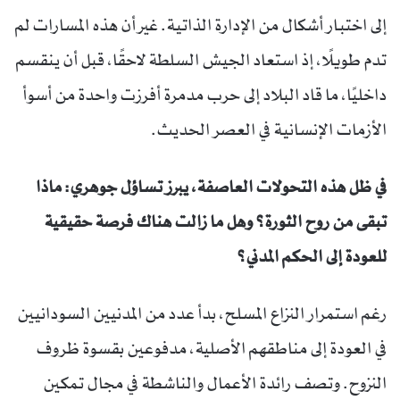
إلى اختبار أشكال من الإدارة الذاتية. غير أن هذه المسارات لم
تدم طويلًا، إذ استعاد الجيش السلطة لاحقًا، قبل أن ينقسم
داخليًا، ما قاد البلاد إلى حرب مدمرة أفرزت واحدة من أسوأ
الأزمات الإنسانية في العصر الحديث.
في ظل هذه التحولات العاصفة، يبرز تساؤل جوهري: ماذا
تبقى من روح الثورة؟ وهل ما زالت هناك فرصة حقيقية
للعودة إلى الحكم المدني؟
رغم استمرار النزاع المسلح، بدأ عدد من المدنيين السودانيين
في العودة إلى مناطقهم الأصلية، مدفوعين بقسوة ظروف
النزوح. وتصف رائدة الأعمال والناشطة في مجال تمكين