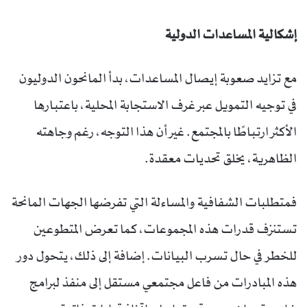
إشكالية المساعدات الدولية
مع تزايد صعوبة إيصال المساعدات، بدأ المانحون الدوليون
في توجيه التمويل عبر غرف الاستجابة المحلية، باعتبارها
الأكثر ارتباطًا بالمجتمع. غير أن هذا التوجه، رغم وجاهته
الظاهرية، يخلق تحديات معقدة.
فمتطلبات الشفافية والمساءلة التي تفرضها الجهات المانحة
تستنزف قدرات هذه المجموعات، كما تعرض المتطوعين
للخطر في حال تسرب البيانات. إضافة إلى ذلك، يتحول دور
هذه المبادرات من فاعل مجتمعي مستقل إلى منفذ لبرامج