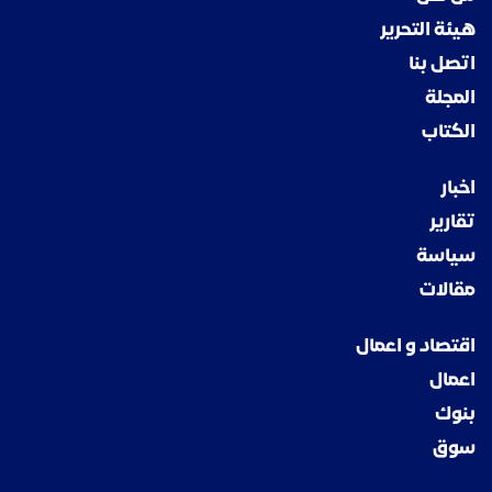
هيئة التحرير
اتصل بنا
المجلة
الكتاب
اخبار
تقارير
سياسة
مقالات
اقتصاد و اعمال
اعمال
بنوك
سوق