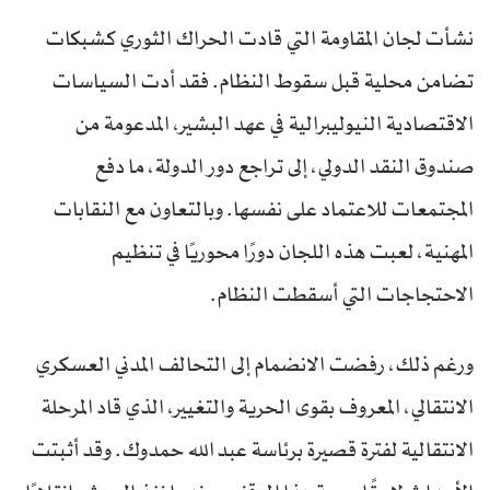
نشأت لجان المقاومة التي قادت الحراك الثوري كشبكات
تضامن محلية قبل سقوط النظام. فقد أدت السياسات
الاقتصادية النيوليبرالية في عهد البشير، المدعومة من
صندوق النقد الدولي، إلى تراجع دور الدولة، ما دفع
المجتمعات للاعتماد على نفسها. وبالتعاون مع النقابات
المهنية، لعبت هذه اللجان دورًا محوريًا في تنظيم
الاحتجاجات التي أسقطت النظام.
ورغم ذلك، رفضت الانضمام إلى التحالف المدني العسكري
الانتقالي، المعروف بقوى الحرية والتغيير، الذي قاد المرحلة
الانتقالية لفترة قصيرة برئاسة عبد الله حمدوك. وقد أثبتت