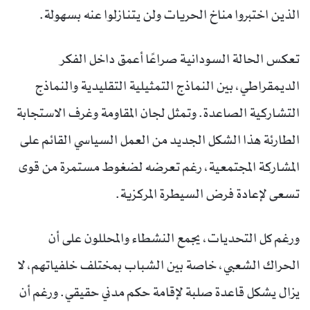
الذين اختبروا مناخ الحريات ولن يتنازلوا عنه بسهولة.
تعكس الحالة السودانية صراعًا أعمق داخل الفكر
الديمقراطي، بين النماذج التمثيلية التقليدية والنماذج
التشاركية الصاعدة. وتمثل لجان المقاومة وغرف الاستجابة
الطارئة هذا الشكل الجديد من العمل السياسي القائم على
المشاركة المجتمعية، رغم تعرضه لضغوط مستمرة من قوى
تسعى لإعادة فرض السيطرة المركزية.
ورغم كل التحديات، يجمع النشطاء والمحللون على أن
الحراك الشعبي، خاصة بين الشباب بمختلف خلفياتهم، لا
يزال يشكل قاعدة صلبة لإقامة حكم مدني حقيقي. ورغم أن