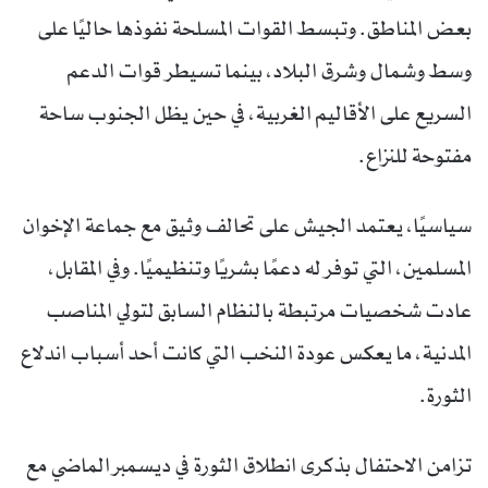
بعض المناطق. وتبسط القوات المسلحة نفوذها حاليًا على
وسط وشمال وشرق البلاد، بينما تسيطر قوات الدعم
السريع على الأقاليم الغربية، في حين يظل الجنوب ساحة
مفتوحة للنزاع.
سياسيًا، يعتمد الجيش على تحالف وثيق مع جماعة الإخوان
المسلمين، التي توفر له دعمًا بشريًا وتنظيميًا. وفي المقابل،
عادت شخصيات مرتبطة بالنظام السابق لتولي المناصب
المدنية، ما يعكس عودة النخب التي كانت أحد أسباب اندلاع
الثورة.
تزامن الاحتفال بذكرى انطلاق الثورة في ديسمبر الماضي مع