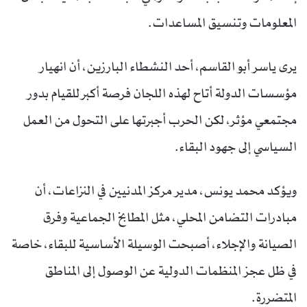
المعلومات وتنسيق المساعدات.
يرى ياسر أبو القاسم، أحد النشطاء البارزين، أن انهيار
مؤسسات الدولة أتاح لهذه اللجان فرصة أكبر للقيام بدور
مجتمعي مؤثر، لكن الحرب أجبرتها على التحول من العمل
السياسي إلى جهود البقاء.
ويؤكد محمد يونس، مدير مركز المدنيين في النزاعات، أن
مبادرات التضامن المحلي، مثل المطابخ الجماعية وفرق
الصيانة والإجلاء، أصبحت الوسيلة الأساسية للبقاء، خاصة
في ظل عجز المنظمات الدولية عن الوصول إلى المناطق
المتضررة.