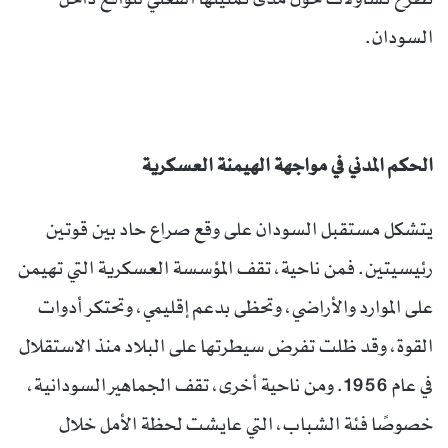
السودان.
الحكم المدني في مواجهة الهيمنة العسكرية
يتشكل مستقبل السودان على وقع صراع حاد بين قوتين
رئيسيتين. فمن ناحية، تقف المؤسسة العسكرية التي تهيمن
على الموارد والأراضي، وتحظى بدعم إقليمي، وتحتكر أدوات
القوة، وقد ظلت تفرض سيطرتها على البلاد منذ الاستقلال
في عام 1956. ومن ناحية أخرى، تقف الجماهير السودانية،
خصوصًا فئة الشباب، التي عايشت لحظة الأمل خلال