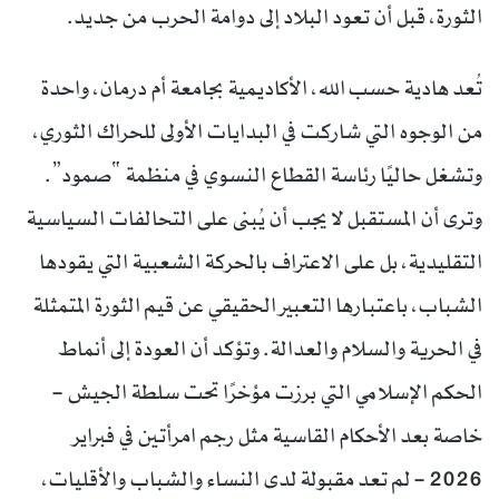
الثورة، قبل أن تعود البلاد إلى دوامة الحرب من جديد.
تُعد هادية حسب الله، الأكاديمية بجامعة أم درمان، واحدة
من الوجوه التي شاركت في البدايات الأولى للحراك الثوري،
وتشغل حاليًا رئاسة القطاع النسوي في منظمة “صمود”.
وترى أن المستقبل لا يجب أن يُبنى على التحالفات السياسية
التقليدية، بل على الاعتراف بالحركة الشعبية التي يقودها
الشباب، باعتبارها التعبير الحقيقي عن قيم الثورة المتمثلة
في الحرية والسلام والعدالة. وتؤكد أن العودة إلى أنماط
الحكم الإسلامي التي برزت مؤخرًا تحت سلطة الجيش –
خاصة بعد الأحكام القاسية مثل رجم امرأتين في فبراير
2026 – لم تعد مقبولة لدى النساء والشباب والأقليات،