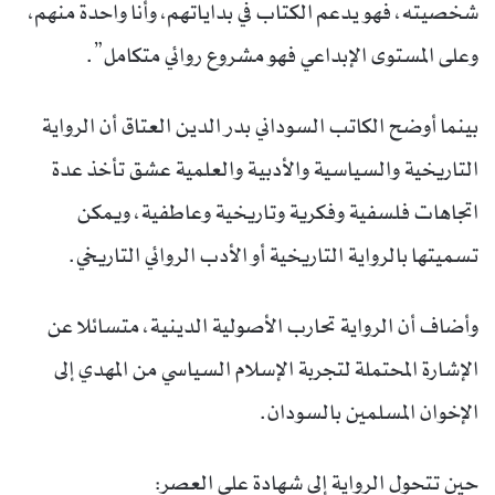
شخصيته، فهو يدعم الكتاب في بداياتهم، وأنا واحدة منهم،
وعلى المستوى الإبداعي فهو مشروع روائي متكامل”.
بينما أوضح الكاتب السوداني بدر الدين العتاق أن الرواية
التاريخية والسياسية والأدبية والعلمية عشق تأخذ عدة
اتجاهات فلسفية وفكرية وتاريخية وعاطفية، ويمكن
تسميتها بالرواية التاريخية أو الأدب الروائي التاريخي.
وأضاف أن الرواية تحارب الأصولية الدينية، متسائلا عن
الإشارة المحتملة لتجربة الإسلام السياسي من المهدي إلى
الإخوان المسلمين بالسودان.
حين تتحول الرواية إلى شهادة على العصر: