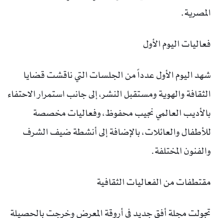
المصرية.
فعاليات اليوم الأول
شهد اليوم الأول عدداً من الجلسات التي ناقشت قضايا
الثقافة والهوية ومستقبل النشر، إلى جانب استمرار الاحتفاء
بالأديب العالمي نجيب محفوظ، وفعاليات مخصصة
للأطفال والعائلات، بالإضافة إلى أنشطة ضيف الشرف
والفنون المختلفة.
مقتطفات من الفعاليات الثقافية
تجولت مجلة أفق جديد في أروقة المعرض وخرجت بالحصيلة