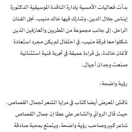
بدأت فعاليات الأمسية بإدارة الناقدة الموسيقية الدكتورة
إيناس جلال الدين، وشارك فيها خالد منيب، نجل الفنان
الراحل، إلى جانب مجموعة من المطربين والعازفين الذين
شكلوا معا فرقة منيب، في احتفال لم يكن مجرد استعادة
لأغان خالدة، بل قراءة عميقة في تجربة فنية استثنائية
صنعت وجدان أجيال.
رؤية واضحة:
ناقش المعرض أيضا كتاب في مرايا الشعر لجمال القصاص،
حيث قال الروائي والشاعر علي عطا إن جمال القصاص
شاعر كبير وصاحب رؤية واضحة، ويتمتع بمحبة صادقة