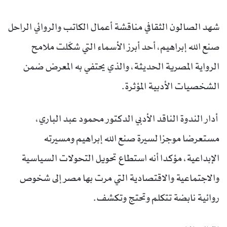
شهد الصالون الثقافي مناقشة أعمال الكاتب والروائي الراحل
صنع الله إبراهيم، أحد أبرز الأسماء التي شكّلت ملامح
الرواية المصرية الحديثة، والذي يحتفي به المعرض ضمن
الشخصيات الأدبية المؤثرة.
أدار الندوة الناقد الأدبي الدكتور محمود عبد الباري،
مستعرضا موجزا لسيرة صنع الله إبراهيم ومسيرته
الإبداعية، مؤكدا أنه استطاع تحويل التحولات السياسية
والاجتماعية والاقتصادية التي مرت بها مصر إلى شخوص
روائية نابضة تتكلم وتحتج وتكشف.