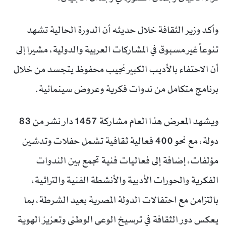
وأكد وزير الثقافة خلال حديثه أن الدورة الحالية تشهد
تنوعاً غير مسبوق في المشاركات العربية والدولية، مشيرا إلى
أن الاحتفاء بالأديب الكبير نجيب محفوظ يتجسد من خلال
برنامج متكامل من ندوات فكرية وعروض سينمائية.
ويشهد المعرض هذا العام مشاركة 1457 دار نشر من 83
دولة، مع نحو 400 فعالية ثقافية تشمل حفلات وتدشين
مؤلفات، إضافة إلى فعاليات فنية تجمع بين الندوات
الفكرية والحورات الأدبية والأنشطة الفنية والتراثية،
بالتزامن مع احتفالات الدولة المصرية بعيد الشرطة، بما
يعكس دور الثقافة في ترسيخ الوعي الوطني وتعزيز الهوية