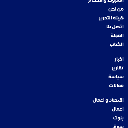
الشروط والاحكام
من نحن
هيئة التحرير
اتصل بنا
المجلة
الكتاب
اخبار
تقارير
سياسة
مقالات
اقتصاد و اعمال
اعمال
بنوك
سوق