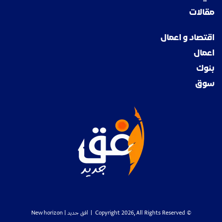
مقالات
اقتصاد و اعمال
اعمال
بنوك
سوق
© Copyright 2026, All Rights Reserved |
افق جديد
| New horizon