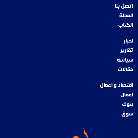
اتصل بنا
المجلة
الكتاب
اخبار
تقارير
سياسة
مقالات
اقتصاد و اعمال
اعمال
بنوك
سوق