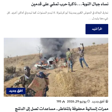
نساء جبال النوبة… ذاكرة حرب تمشي على قدمين
نمارق الجاك في الحوش الكبير بمدينة أبو كرشولا، لا تبدو السنوات كما تبدو في أماكن أخرى. كل
شيء هنا يتبدل…
اقرأ المزيد
افق جديد
أفق جديد
يونيو 29, 2026
195
ممرات إنسانية محفوفة بالمخاطر.. مساعدات تصل إلى الدلنج