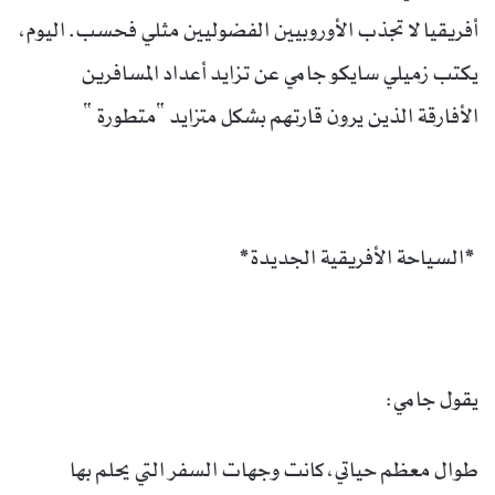
أفريقيا لا تجذب الأوروبيين الفضوليين مثلي فحسب. اليوم،
يكتب زميلي سايكو جامي عن تزايد أعداد المسافرين
الأفارقة الذين يرون قارتهم بشكل متزايد “متطورة “
*السياحة الأفريقية الجديدة*
يقول جامي:
طوال معظم حياتي، كانت وجهات السفر التي يحلم بها