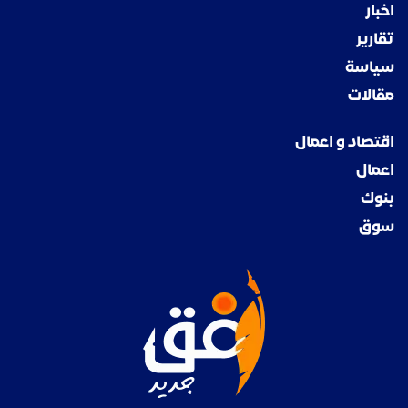
اخبار
تقارير
سياسة
مقالات
اقتصاد و اعمال
اعمال
بنوك
سوق