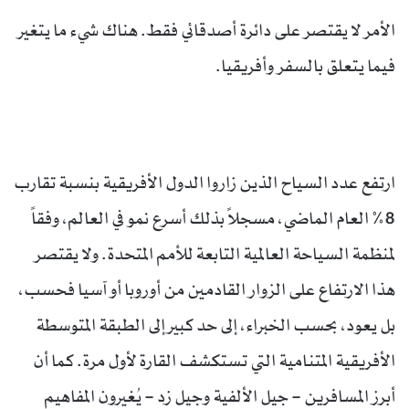
الأمر لا يقتصر على دائرة أصدقائي فقط. هناك شيء ما يتغير
فيما يتعلق بالسفر وأفريقيا.
ارتفع عدد السياح الذين زاروا الدول الأفريقية بنسبة تقارب
8% العام الماضي، مسجلاً بذلك أسرع نمو في العالم، وفقاً
لمنظمة السياحة العالمية التابعة للأمم المتحدة. ولا يقتصر
هذا الارتفاع على الزوار القادمين من أوروبا أو آسيا فحسب،
بل يعود، بحسب الخبراء، إلى حد كبير إلى الطبقة المتوسطة
الأفريقية المتنامية التي تستكشف القارة لأول مرة. كما أن
أبرز المسافرين – جيل الألفية وجيل زد – يُغيرون المفاهيم