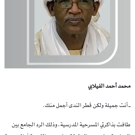
محمد أحمد الفيلابي
ــ أنت جميلة ولكن قطر الندى أجمل منك.
طافت بذاكرتي المسرحية المدرسية، وذلك الرد الجامع بين