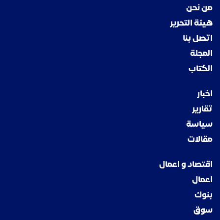
من نحن
هيئة التحرير
اتصل بنا
المجلة
الكتاب
اخبار
تقارير
سياسة
مقالات
اقتصاد و اعمال
اعمال
بنوك
سوق