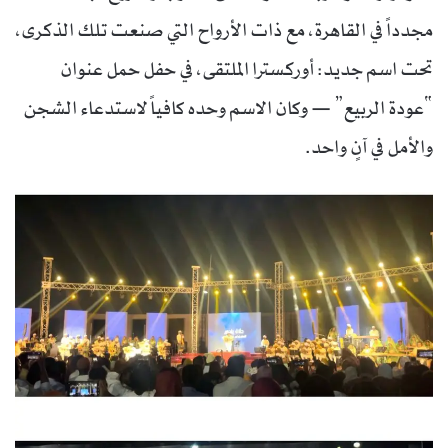
مجدداً في القاهرة، مع ذات الأرواح التي صنعت تلك الذكرى،
تحت اسم جديد: أوركسترا الملتقى، في حفل حمل عنوان
“عودة الربيع” — وكان الاسم وحده كافياً لاستدعاء الشجن
والأمل في آنٍ واحد.