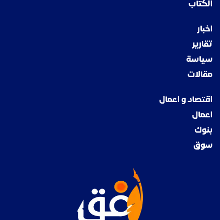
الكتاب
اخبار
تقارير
سياسة
مقالات
اقتصاد و اعمال
اعمال
بنوك
سوق