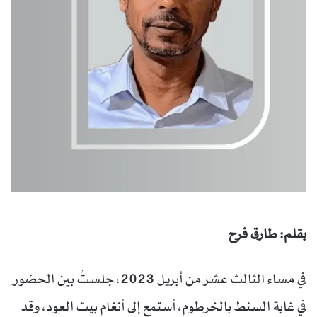
بقلم: طارق فرح
في مساء الثالث عشر من أبريل 2023، جلستُ بين الحضور
في غابة السنط بالخرطوم، أستمع إلى أنغام بيت العود، وقد