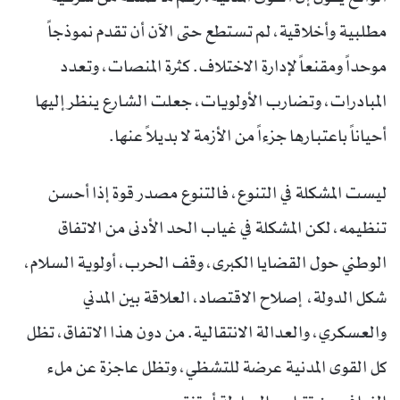
مطلبية وأخلاقية، لم تستطع حتى الآن أن تقدم نموذجاً
موحداً ومقنعاً لإدارة الاختلاف. كثرة المنصات، وتعدد
المبادرات، وتضارب الأولويات، جعلت الشارع ينظر إليها
أحياناً باعتبارها جزءاً من الأزمة لا بديلاً عنها.
ليست المشكلة في التنوع، فالتنوع مصدر قوة إذا أحسن
تنظيمه، لكن المشكلة في غياب الحد الأدنى من الاتفاق
الوطني حول القضايا الكبرى، وقف الحرب، أولوية السلام،
شكل الدولة، إصلاح الاقتصاد، العلاقة بين المدني
والعسكري، والعدالة الانتقالية. من دون هذا الاتفاق، تظل
كل القوى المدنية عرضة للتشظي، وتظل عاجزة عن ملء