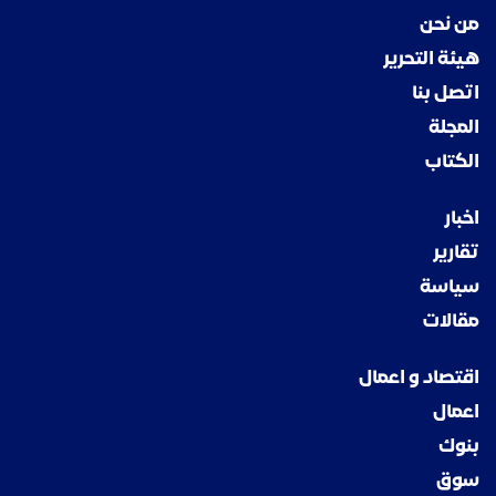
من نحن
هيئة التحرير
اتصل بنا
المجلة
الكتاب
اخبار
تقارير
سياسة
مقالات
اقتصاد و اعمال
اعمال
بنوك
سوق