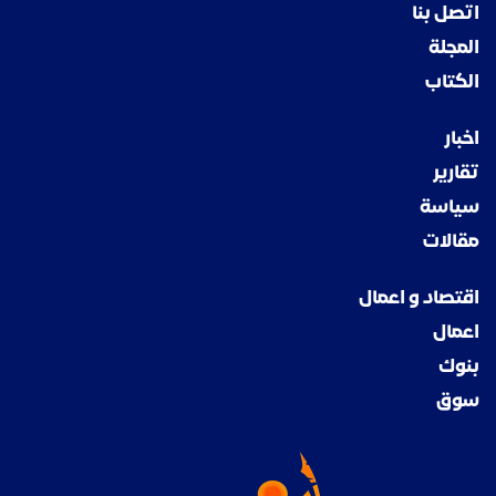
اتصل بنا
المجلة
الكتاب
اخبار
تقارير
سياسة
مقالات
اقتصاد و اعمال
اعمال
بنوك
سوق