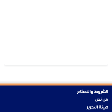
الشروط والاحكام
من نحن
هيئة التحرير