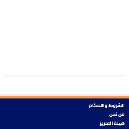
الشروط والاحكام
من نحن
هيئة التحرير