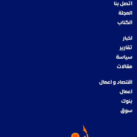
اتصل بنا
المجلة
الكتاب
اخبار
تقارير
سياسة
مقالات
اقتصاد و اعمال
اعمال
بنوك
سوق