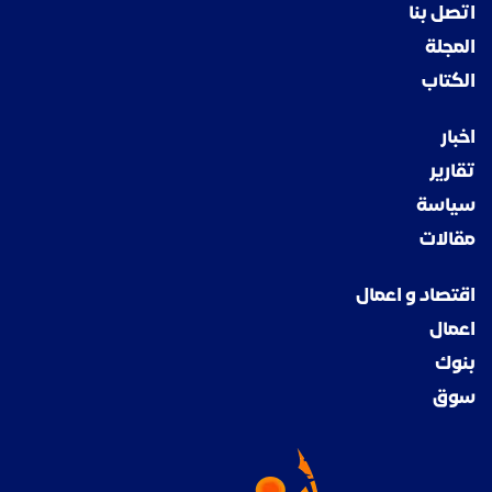
اتصل بنا
المجلة
الكتاب
اخبار
تقارير
سياسة
مقالات
اقتصاد و اعمال
اعمال
بنوك
سوق