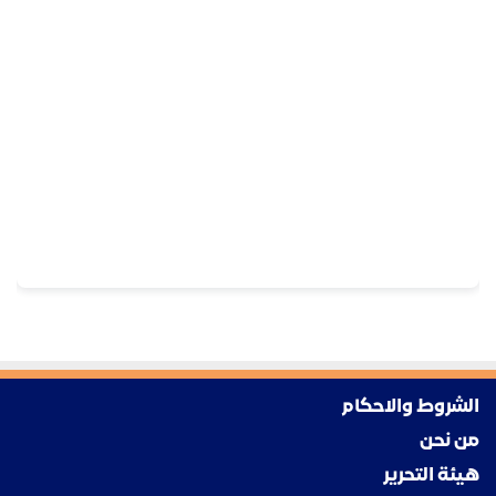
الشروط والاحكام
من نحن
هيئة التحرير