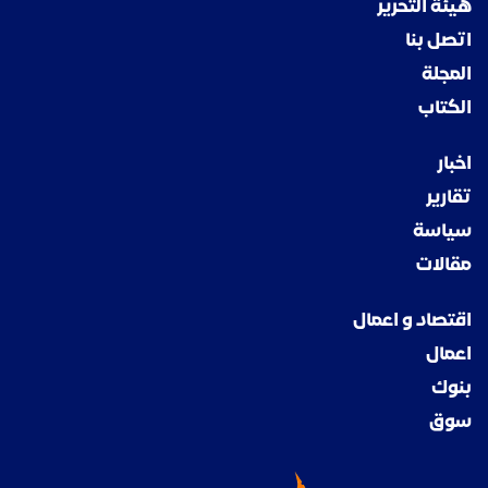
هيئة التحرير
اتصل بنا
المجلة
الكتاب
اخبار
تقارير
سياسة
مقالات
اقتصاد و اعمال
اعمال
بنوك
سوق