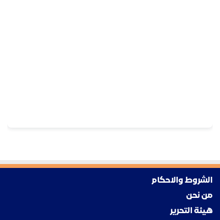
الشروط والاحكام
من نحن
هيئة التحرير