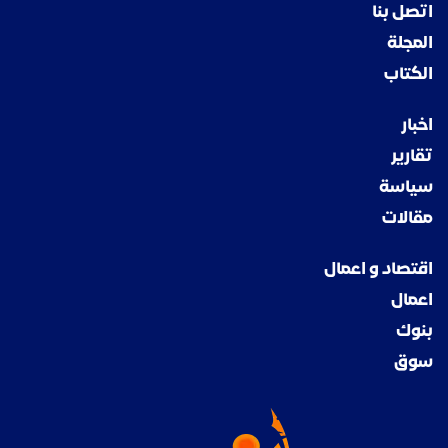
اتصل بنا
المجلة
الكتاب
اخبار
تقارير
سياسة
مقالات
اقتصاد و اعمال
اعمال
بنوك
سوق