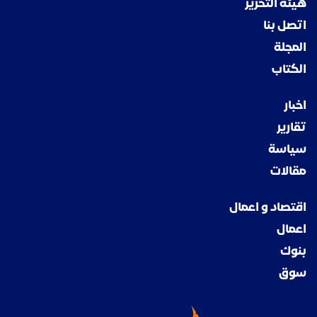
هيئة التحرير
اتصل بنا
المجلة
الكتاب
اخبار
تقارير
سياسة
مقالات
اقتصاد و اعمال
اعمال
بنوك
سوق