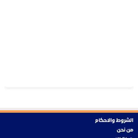
الشروط والاحكام
من نحن