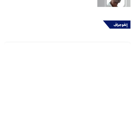
إنفوجراف