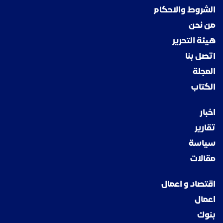
الشروط والاحكام
من نحن
هيئة التحرير
اتصل بنا
المجلة
الكتاب
اخبار
تقارير
سياسة
مقالات
اقتصاد و اعمال
اعمال
بنوك