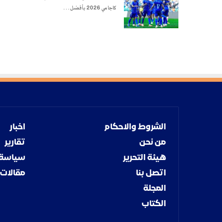
كاجامي 2026 بأفضل…
الشروط والاحكام
اخبار
من نحن
تقارير
هيئة التحرير
سياسة
اتصل بنا
مقالات
المجلة
الكتاب