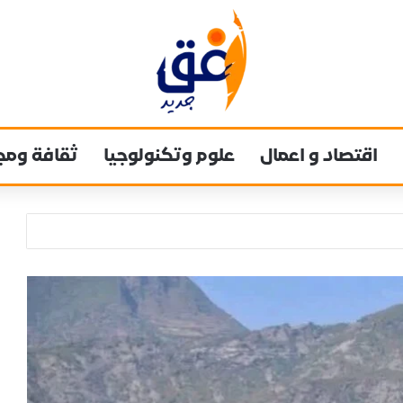
اقتصاد و اعمال
علوم وتكنولوجيا
ثقافة ومج