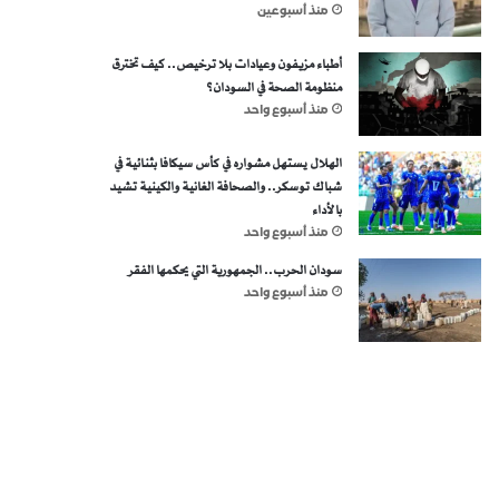
منذ أسبوعين
أطباء مزيفون وعيادات بلا ترخيص.. كيف تخترق
منظومة الصحة في السودان؟
منذ أسبوع واحد
الهلال يستهل مشواره في كأس سيكافا بثنائية في
شباك توسكر.. والصحافة الغانية والكينية تشيد
بالأداء
منذ أسبوع واحد
سودان الحرب.. الجمهورية التي يحكمها الفقر
منذ أسبوع واحد