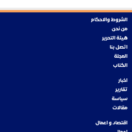
الشروط والاحكام
من نحن
هيئة التحرير
اتصل بنا
المجلة
الكتاب
اخبار
تقارير
سياسة
مقالات
اقتصاد و اعمال