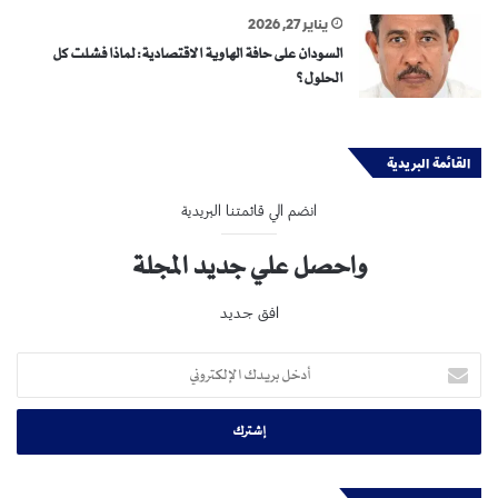
يناير 27, 2026
السودان على حافة الهاوية الاقتصادية: لماذا فشلت كل
الحلول؟
القائمة البريدية
انضم الي قائمتنا البريدية
واحصل علي جديد المجلة
افق جديد
أدخل
بريدك
الإلكتروني