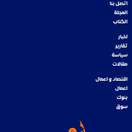
اتصل بنا
المجلة
الكتاب
اخبار
تقارير
سياسة
مقالات
اقتصاد و اعمال
اعمال
بنوك
سوق