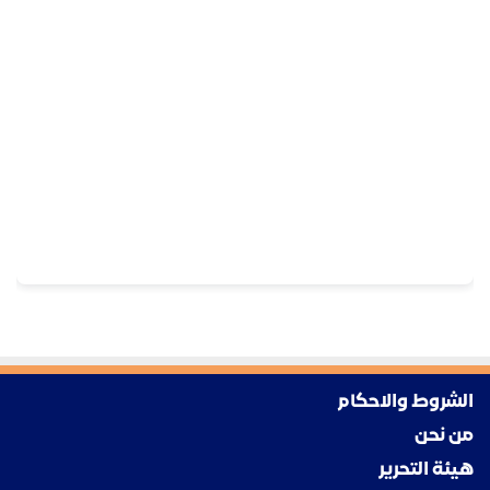
الشروط والاحكام
من نحن
هيئة التحرير