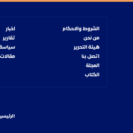
الشروط والاحكام
اخبار
من نحن
تقارير
هيئة التحرير
سياسة
اتصل بنا
مقالات
المجلة
الكتاب
الرئيسي