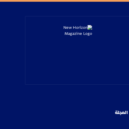
المجلة