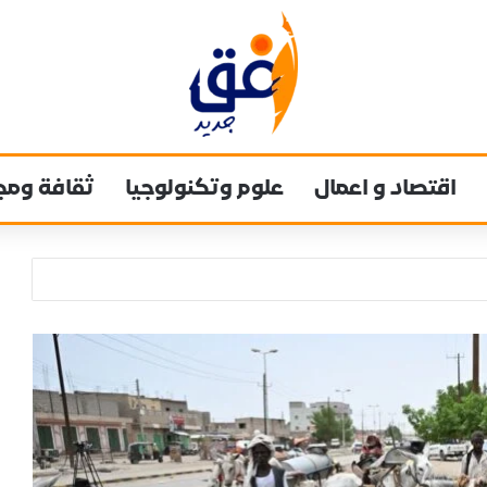
اقتصاد و اعمال
علوم وتكنولوجيا
ثقافة ومج