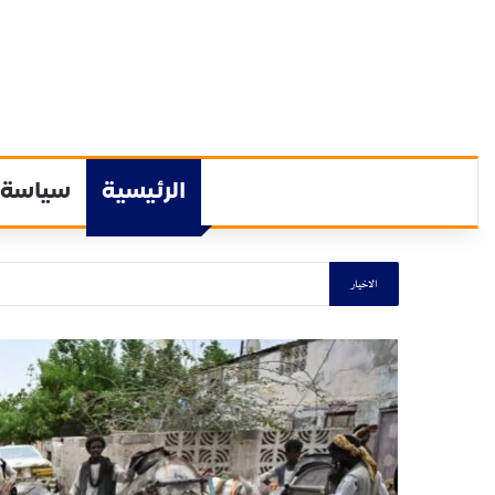
الرئيسية
سياسة
الاخيار