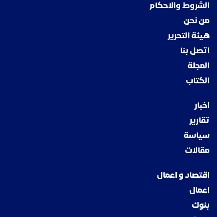
الشروط والاحكام
من نحن
هيئة التحرير
اتصل بنا
المجلة
الكتاب
اخبار
تقارير
سياسة
مقالات
اقتصاد و اعمال
اعمال
بنوك