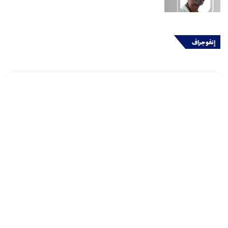
إنفوجراف