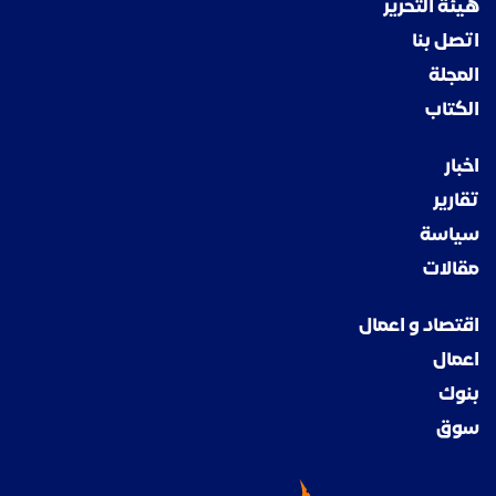
هيئة التحرير
اتصل بنا
المجلة
الكتاب
اخبار
تقارير
سياسة
مقالات
اقتصاد و اعمال
اعمال
بنوك
سوق