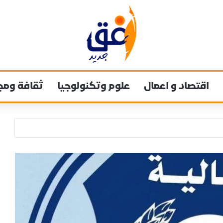
اقتصاد و اعمال
علوم وتكنولوجيا
ثقافة ومج