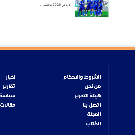
كاجامي 2026 بأفضل…
الشروط والاحكام
اخبار
من نحن
تقارير
هيئة التحرير
سياسة
اتصل بنا
مقالات
المجلة
الكتاب