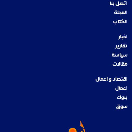
اتصل بنا
المجلة
الكتاب
اخبار
تقارير
سياسة
مقالات
اقتصاد و اعمال
اعمال
بنوك
سوق