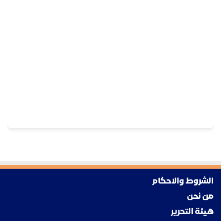
الشروط والاحكام
من نحن
هيئة التحرير