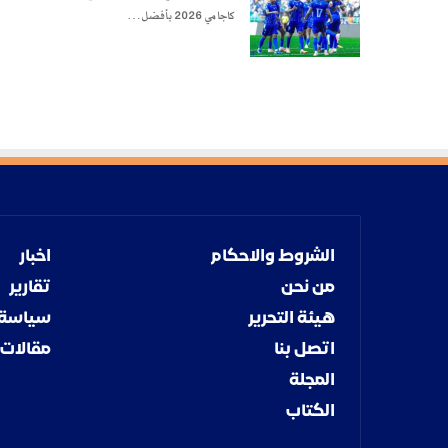
كاجامي 2026 بأفضل…
الشروط والاحكام
اخبار
من نحن
تقارير
هيئة التحرير
سياسة
اتصل بنا
مقالات
المجلة
الكتاب