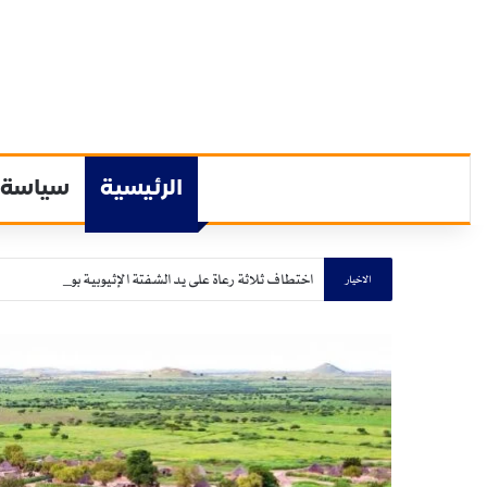
الرئيسية
سياسة
اختطاف ثلاثة رعاة على يد الشفتة الإثيوبية بولاية القضارف
الاخيار