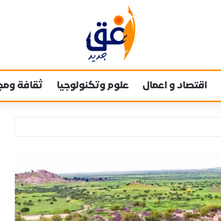
اقتصاد و اعمال
علوم وتكنولوجيا
ثقافة ومج