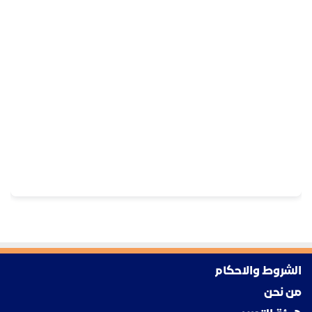
الشروط والاحكام
من نحن