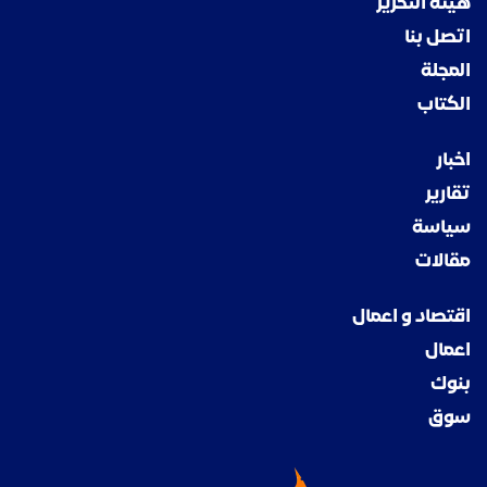
هيئة التحرير
اتصل بنا
المجلة
الكتاب
اخبار
تقارير
سياسة
مقالات
اقتصاد و اعمال
اعمال
بنوك
سوق