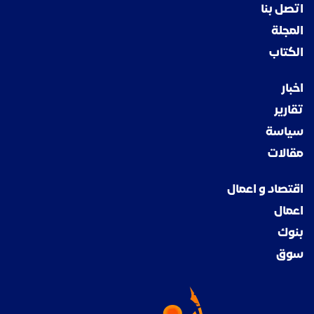
اتصل بنا
المجلة
الكتاب
اخبار
تقارير
سياسة
مقالات
اقتصاد و اعمال
اعمال
بنوك
سوق