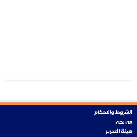
الشروط والاحكام
من نحن
هيئة التحرير