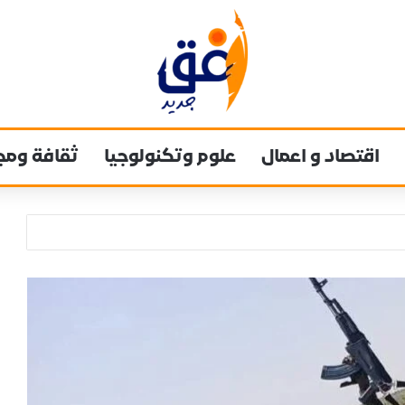
اقتصاد و اعمال
علوم وتكنولوجيا
ثقافة ومج