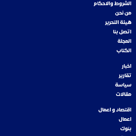
الشروط والاحكام
من نحن
هيئة التحرير
اتصل بنا
المجلة
الكتاب
اخبار
تقارير
سياسة
مقالات
اقتصاد و اعمال
اعمال
بنوك