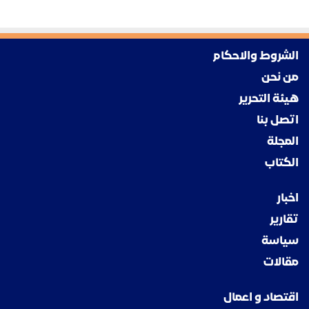
الشروط والاحكام
من نحن
هيئة التحرير
اتصل بنا
المجلة
الكتاب
اخبار
تقارير
سياسة
مقالات
اقتصاد و اعمال