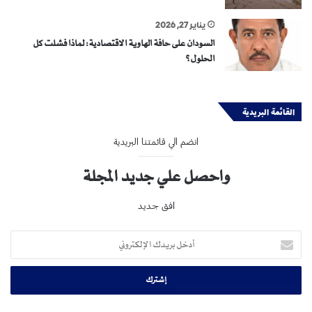
يناير 27, 2026
السودان على حافة الهاوية الاقتصادية: لماذا فشلت كل
الحلول؟
القائمة البريدية
انضم الي قائمتنا البريدية
واحصل علي جديد المجلة
افق جديد
أدخل
بريدك
الإلكتروني