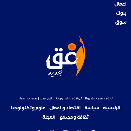
اعمال
بنوك
سوق
© Copyright 2026, All Rights Reserved |
افق جديد
| New horizon
الرئيسية
سياسة
اقتصاد و اعمال
علوم وتكنولوجيا
ثقافة ومجتمع
المجلة