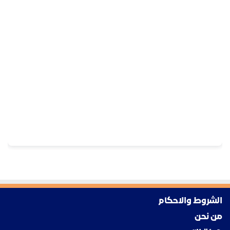
الشروط والاحكام
من نحن