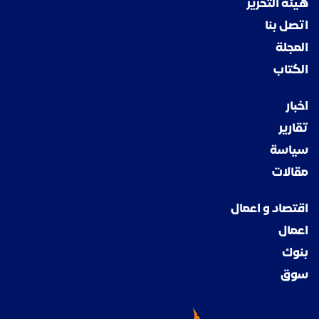
هيئة التحرير
اتصل بنا
المجلة
الكتاب
اخبار
تقارير
سياسة
مقالات
اقتصاد و اعمال
اعمال
بنوك
سوق