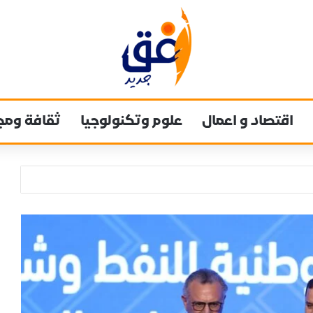
اقتصاد و اعمال
علوم وتكنولوجيا
ثقافة ومج